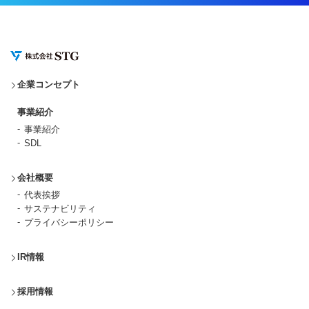
企業コンセプト
事業紹介
事業紹介
SDL
会社概要
代表挨拶
サステナビリティ
プライバシーポリシー
IR情報
採用情報