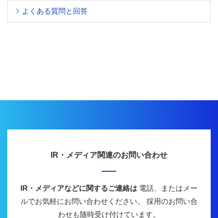
よくある質問と回答
IR・メディア関連のお問い合わせ
IR・メディアなどに関するご連絡は
電話、またはメー
ルでお気軽にお問い合わせください。
採用のお問い合
わせも随時受け付けています。