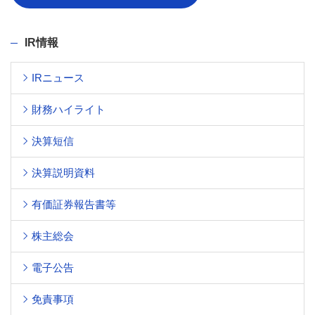
IR情報
IRニュース
財務ハイライト
決算短信
決算説明資料
有価証券報告書等
株主総会
電子公告
免責事項