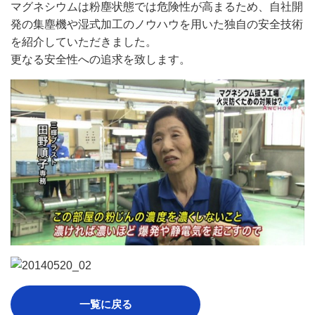
マグネシウムは粉塵状態では危険性が高まるため、自社開
発の集塵機や湿式加工のノウハウを用いた独自の安全技術
を紹介していただきました。
更なる安全性への追求を致します。
一覧に戻る