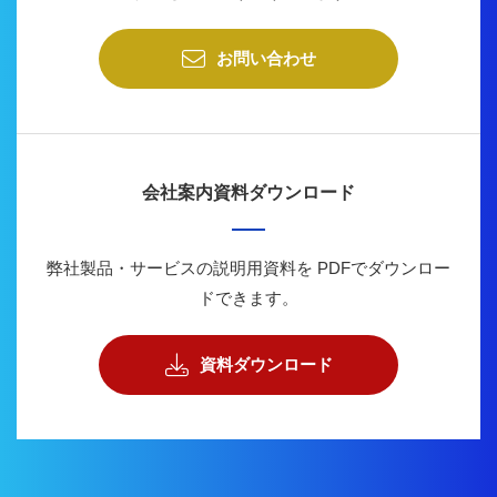
お問い合わせ
会社案内資料ダウンロード
弊社製品・サービスの説明用資料を
PDFでダウンロー
ドできます。
資料ダウンロード