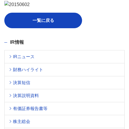
一覧に戻る
IR情報
IRニュース
財務ハイライト
決算短信
決算説明資料
有価証券報告書等
株主総会