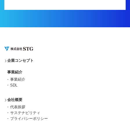
企業コンセプト
事業紹介
事業紹介
SDL
会社概要
代表挨拶
サステナビリティ
プライバシーポリシー