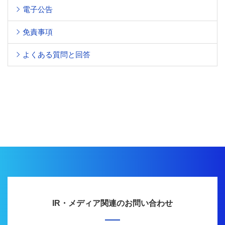
電子公告
免責事項
よくある質問と回答
IR・メディア関連のお問い合わせ