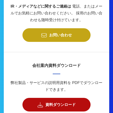
IR・メディアなどに関するご連絡は
電話、またはメー
ルでお気軽にお問い合わせください。
採用のお問い合
わせも随時受け付けています。
お問い合わせ
会社案内資料ダウンロード
弊社製品・サービスの説明用資料を
PDFでダウンロー
ドできます。
資料ダウンロード