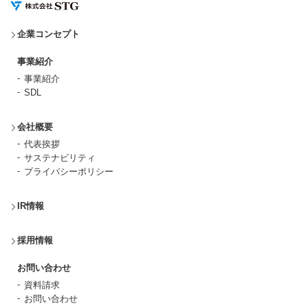
企業コンセプト
事業紹介
事業紹介
SDL
会社概要
代表挨拶
サステナビリティ
プライバシーポリシー
IR情報
採用情報
お問い合わせ
資料請求
お問い合わせ