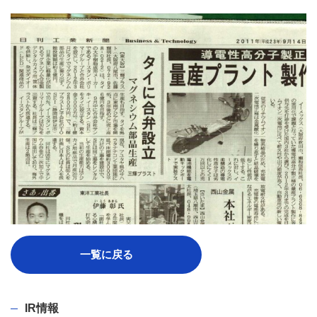
一覧に戻る
IR情報