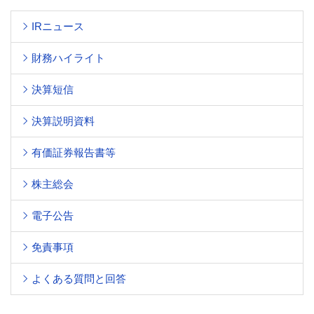
IRニュース
財務ハイライト
決算短信
決算説明資料
有価証券報告書等
株主総会
電子公告
免責事項
よくある質問と回答