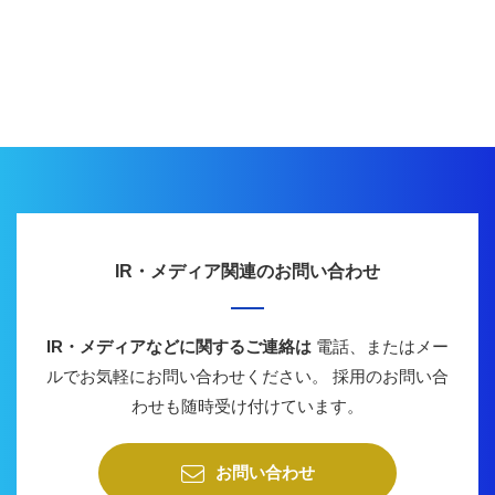
IR・メディア関連のお問い合わせ
IR・メディアなどに関するご連絡は
電話、またはメー
ルでお気軽にお問い合わせください。
採用のお問い合
わせも随時受け付けています。
お問い合わせ