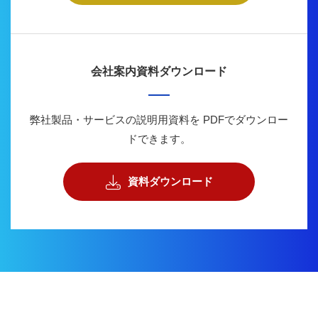
会社案内資料ダウンロード
弊社製品・サービスの説明用資料を
PDFでダウンロー
ドできます。
資料ダウンロード