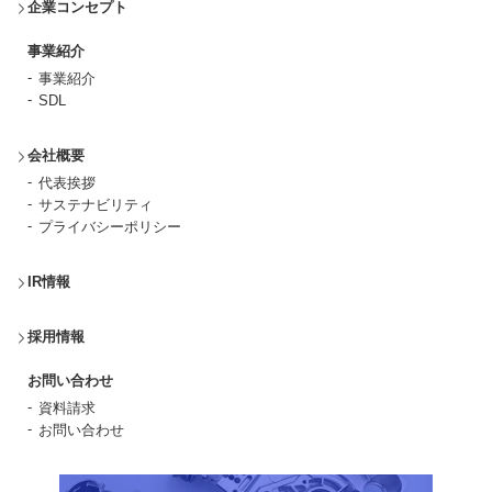
企業コンセプト
事業紹介
事業紹介
SDL
会社概要
代表挨拶
サステナビリティ
プライバシーポリシー
IR情報
採用情報
お問い合わせ
資料請求
お問い合わせ