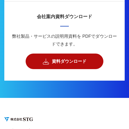
会社案内資料ダウンロード
弊社製品・サービスの説明用資料を
PDFでダウンロー
ドできます。
資料ダウンロード