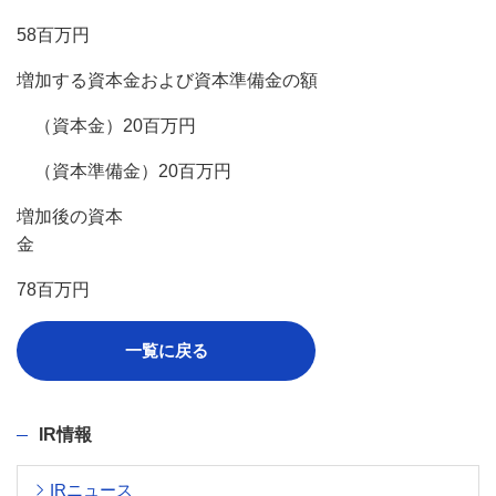
58百万円
増加する資本金および資本準備金の額
（資本金）20百万円
（資本準備金）20百万円
増加後の資本
金
78百万円
一覧に戻る
IR情報
IRニュース