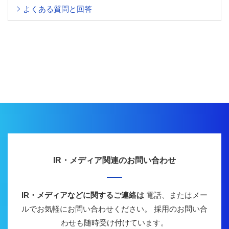
よくある質問と回答
IR・メディア関連のお問い合わせ
IR・メディアなどに関するご連絡は
電話、またはメー
ルでお気軽にお問い合わせください。
採用のお問い合
わせも随時受け付けています。