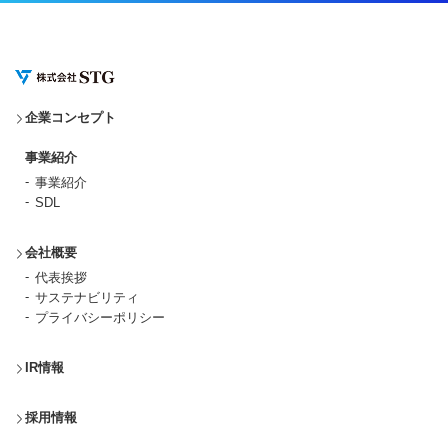
企業コンセプト
事業紹介
事業紹介
SDL
会社概要
代表挨拶
サステナビリティ
プライバシーポリシー
IR情報
採用情報