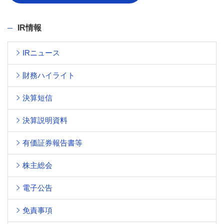
IR情報
IRニュース
財務ハイライト
決算短信
決算説明資料
有価証券報告書等
株主総会
電子公告
免責事項