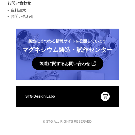
お問い合わせ
資料請求
お問い合わせ
製造にまつわる情報サイトを公開しています
マグネシウム鋳造・試作センター
製造に関するお問い合わせ
STG Design Labo
© STG ALL RIGHTS RESERVED.