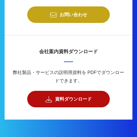
お問い合わせ
会社案内資料ダウンロード
弊社製品・サービスの説明用資料を
PDFでダウンロー
ドできます。
資料ダウンロード