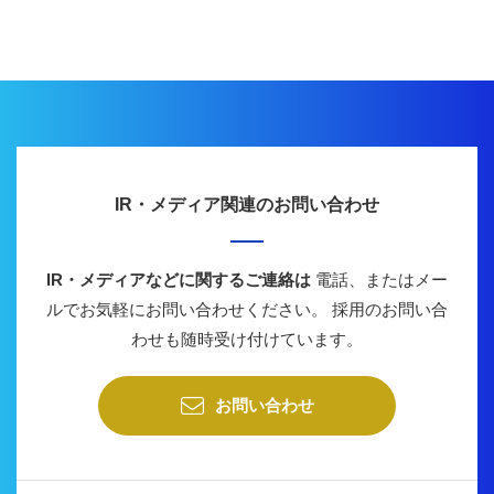
IR・メディア関連のお問い合わせ
IR・メディアなどに関するご連絡は
電話、またはメー
ルでお気軽にお問い合わせください。
採用のお問い合
わせも随時受け付けています。
お問い合わせ