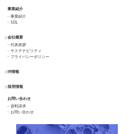
事業紹介
事業紹介
SDL
会社概要
代表挨拶
サステナビリティ
プライバシーポリシー
IR情報
採用情報
お問い合わせ
資料請求
お問い合わせ