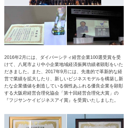
2016年2月には、ダイバーシティ経営企業100選受賞を受
けて、八尾市より中小企業地域経済振興功績者顕彰をいた
だきました。また、2017年9月には、先進的で革新的な経
営で業績を拡大したり、新しいビジネスモデルを構築し新
たな企業価値を創造している個性あふれる優良企業を顕彰
する大阪府経営合理化協会「第十回経営合理化大賞」の
『フジサンケイビジネスアイ賞』を受賞いたしました。