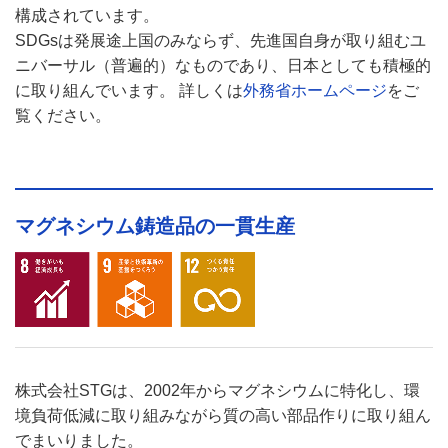
構成されています。
SDGsは発展途上国のみならず、先進国自身が取り組むユ
ニバーサル（普遍的）なものであり、日本としても積極的
に取り組んでいます。 詳しくは
外務省ホームページ
をご
覧ください。
マグネシウム鋳造品の一貫生産
株式会社STGは、2002年からマグネシウムに特化し、環
境負荷低減に取り組みながら質の高い部品作りに取り組ん
でまいりました。