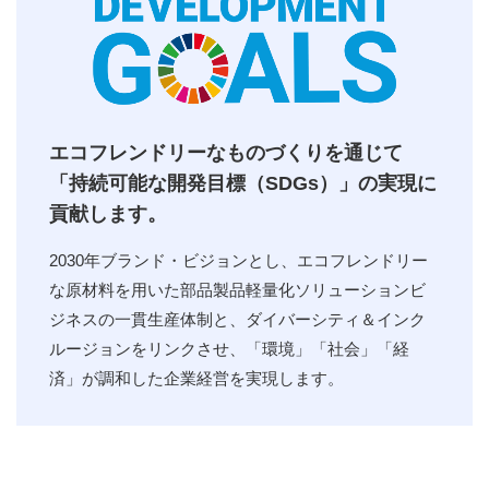
エコフレンドリーなものづくりを通じて
「持続可能な開発目標（SDGs）」の実現に
貢献します。
2030年ブランド・ビジョンとし、エコフレンドリー
な原材料を用いた部品製品軽量化ソリューションビ
ジネスの一貫生産体制と、ダイバーシティ＆インク
ルージョンをリンクさせ、「環境」「社会」「経
済」が調和した企業経営を実現します。