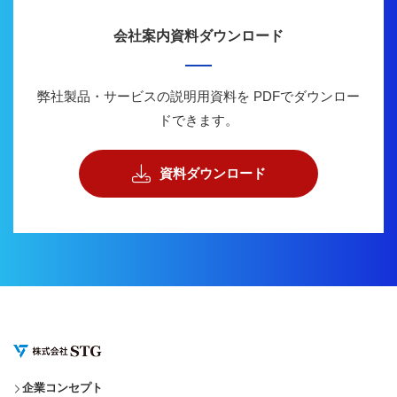
会社案内資料ダウンロード
弊社製品・サービスの説明用資料を
PDFでダウンロー
ドできます。
資料ダウンロード
企業コンセプト