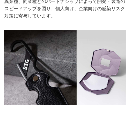
異業種、同業種とのパートナシップによって開発・製造の
スピードアップを図り、個人向け、企業向けの感染リスク
対策に寄与しています。