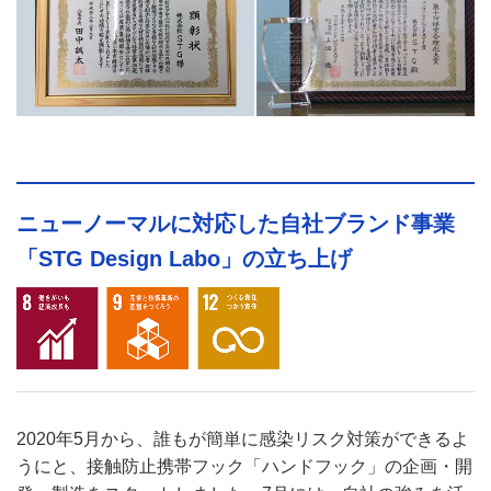
ニューノーマルに対応した自社ブランド事業
「STG Design Labo」の立ち上げ
2020年5月から、誰もが簡単に感染リスク対策ができるよ
うにと、接触防止携帯フック「ハンドフック」の企画・開