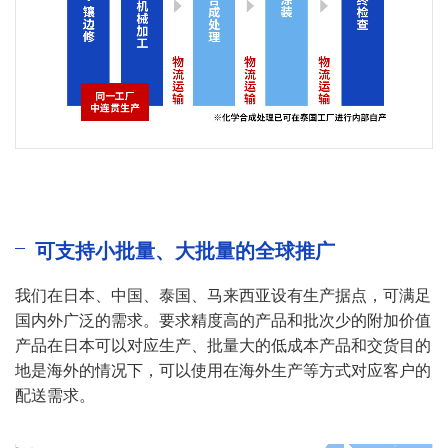
可支持小批量、大批量的全球推广
我们在日本、中国、泰国、马来西亚设有生产据点，可满足
国内外广泛的需求。要求精度高的产品和批次少的附加价值
产品在日本可以对应生产、批量大的低成本产品和交货目的
地是海外的情况下，可以使用在海外生产等方式对应客户的
配送需求。