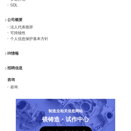
SDL
公司概要
法人代表致辞
可持续性
个人信息保护基本方针
IR情報
招聘信息
咨询
咨询
制造业相关信息网站
镁铸造・试作中心