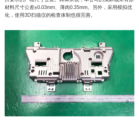
材料尺寸公差±0.03mm、薄肉0.35mm。另外，采用模拟优
化，使用3D扫描仪的检查体制也很完善。