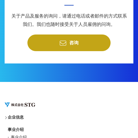
关于产品及服务的询问，请通过电话或者邮件的方式联系
我们。
我们也随时接受关于人员雇佣的问询。
咨询
企业信息
事业介绍
事业介绍