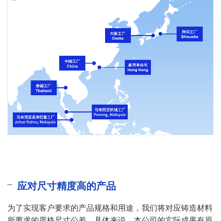
应对尺寸精度高的产品
为了实现客户要求的产品规格和用途，我们将对应铸造材料
所要求的严格尺寸公差。具体来说，本公司的实际成果有原