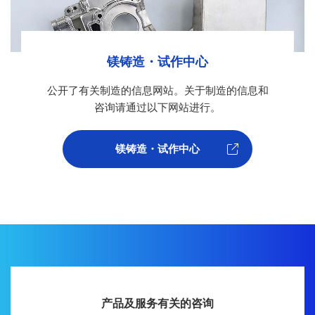
镁铸造・试作中心
公开了有关制造的信息网站。关于制造的信息和
咨询请通过以下网站进行。
镁铸造・试作中心
产品及服务有关的咨询