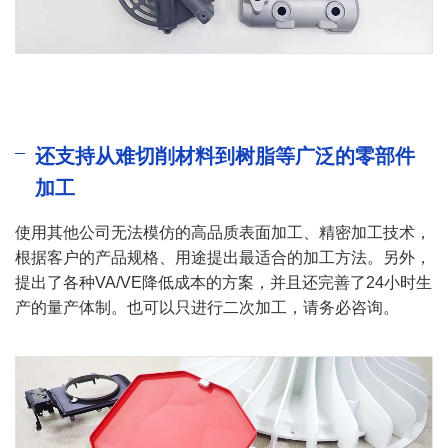
还支持从难切削材料到树脂等广泛的零部件
加工
使用其他公司无法模仿的高品质表面加工、精密加工技术，
根据客户的产品规格、用途提出最适合的加工方法。另外，
提出了各种VA/VE降低成本的方案，并且还完善了24小时生
产的量产体制。也可以只进行二次加工，请务必咨询。