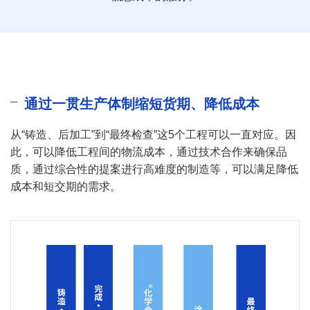
通过一贯生产体制缩短货期、降低成本
从“铸造、后加工”到“最终检查”这5个工程可以一直对应。因
此，可以降低工程间的物流成本，通过技术合作来确保品
质，通过综合性的提案进行高难度的制造等，可以满足降低
成本和短交期的需求。